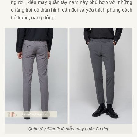
người, kiểu may quần tây nam này phù hợp với những
chàng trai có thân hình cân đối và yêu thích phong cách
trẻ trung, năng động.
Quần tây Slim-fit là mẫu may quần âu đẹp