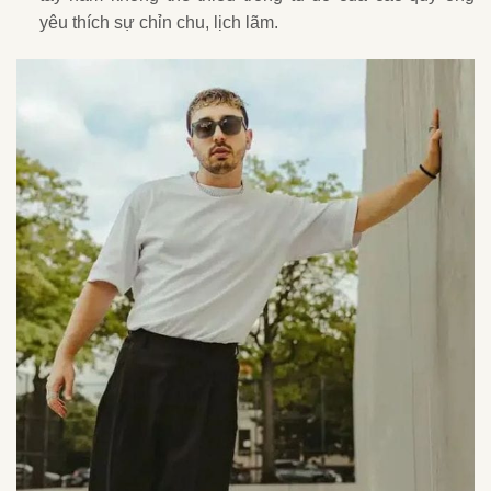
yêu thích sự chỉn chu, lịch lãm.