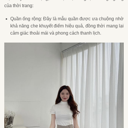
của thời trang:
Quần ống rộng: Đây là mẫu quần được ưa chuộng nhờ
khả năng che khuyết điểm hiệu quả, đồng thời mang lại
cảm giác thoải mái và phong cách thanh lịch.